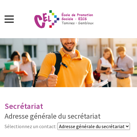
Secrétariat
Adresse générale du secrétariat
Sélectionnez un contact: