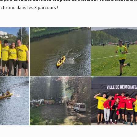
 chrono dans les 3 parcours !