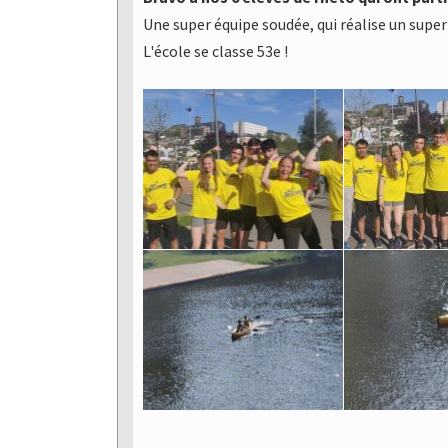
Une super équipe soudée, qui réalise un super
L'école se classe 53e !