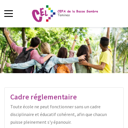
Cadre réglementaire
Toute école ne peut fonctionner sans un cadre
disciplinaire et éducatif cohérent, afin que chacun
puisse pleinement s'y épanouir.