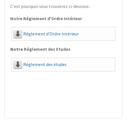
C'est pourquoi vous trouverez ci-dessous :
Notre Réglement d'Ordre Intérieur
Réglement d'Ordre Intérieur
Notre
Réglement des Etudes
Réglement des études