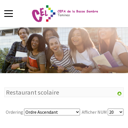
Restaurant scolaire
Ordering
Afficher NUM