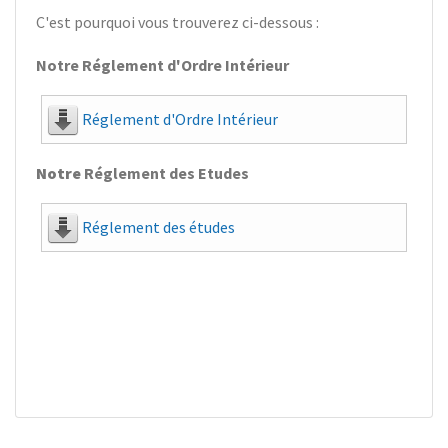
C'est pourquoi vous trouverez ci-dessous :
Notre Réglement d'Ordre Intérieur
Réglement d'Ordre Intérieur
Notre
Réglement des Etudes
Réglement des études