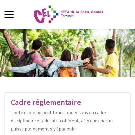
Cadre réglementaire
Toute école ne peut fonctionner sans un cadre
disciplinaire et éducatif cohérent, afin que chacun
puisse pleinement s'y épanouir.