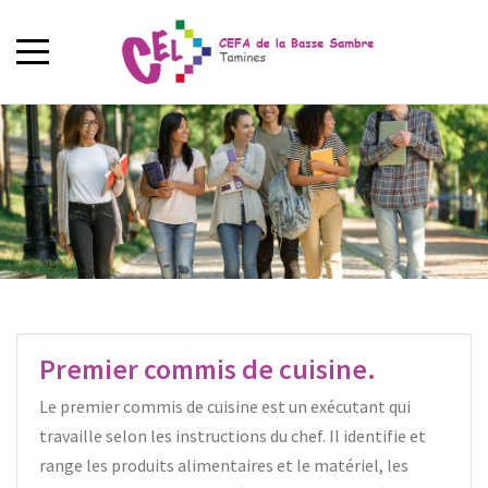
Premier commis de cuisine.
Le premier commis de cuisine est un exécutant qui
travaille selon les instructions du chef. Il identifie et
range les produits alimentaires et le matériel, les