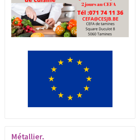
Métallier.