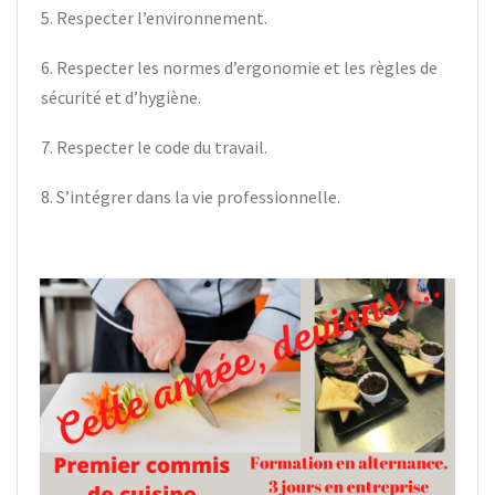
5. Respecter l’environnement.
6. Respecter les normes d’ergonomie et les règles de
sécurité et d’hygiène.
7. Respecter le code du travail.
8. S’intégrer dans la vie professionnelle.