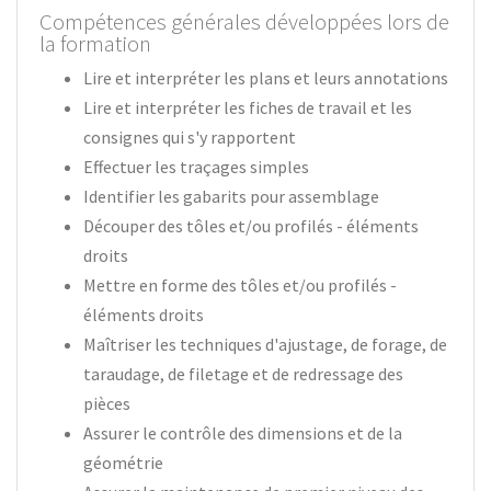
Compétences générales développées lors de
la formation
Lire et interpréter les plans et leurs annotations
Lire et interpréter les fiches de travail et les
consignes qui s'y rapportent
Effectuer les traçages simples
Identifier les gabarits pour assemblage
Découper des tôles et/ou profilés - éléments
droits
Mettre en forme des tôles et/ou profilés -
éléments droits
Maîtriser les techniques d'ajustage, de forage, de
taraudage, de filetage et de redressage des
pièces
Assurer le contrôle des dimensions et de la
géométrie