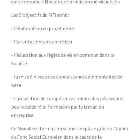
qui se nomme « Module de Formation individualisé »
Les 5 objectifs du MFI sont :
- l’élaboration du projet de vie
- l’orientation vers un métier
- l’éducation aux règles de vie en commun dans la
Société
- la mise à niveau des connaissances élémentaires de
base
- l’acquisition de compétences minimales nécessaires
pour accéder à la formation par le travail en
entreprise.
Ce Module de formation se met en place grâce à l'appui
du Fond Social Européen dans le cadre de la