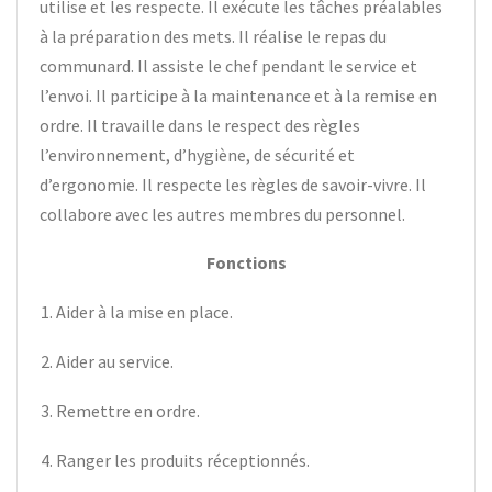
utilise et les respecte. Il exécute les tâches préalables
à la préparation des mets. Il réalise le repas du
communard. Il assiste le chef pendant le service et
l’envoi. Il participe à la maintenance et à la remise en
ordre. Il travaille dans le respect des règles
l’environnement, d’hygiène, de sécurité et
d’ergonomie. Il respecte les règles de savoir-vivre. Il
collabore avec les autres membres du personnel.
Fonctions
1. Aider à la mise en place.
2. Aider au service.
3. Remettre en ordre.
4. Ranger les produits réceptionnés.