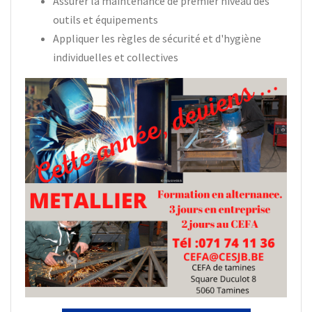
Assurer la maintenance de premier niveau des
outils et équipements
Appliquer les règles de sécurité et d'hygiène
individuelles et collectives