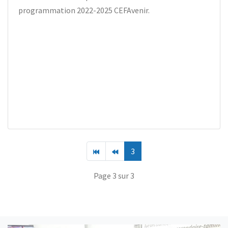
programmation 2022-2025 CEFAvenir.
3
Page 3 sur 3