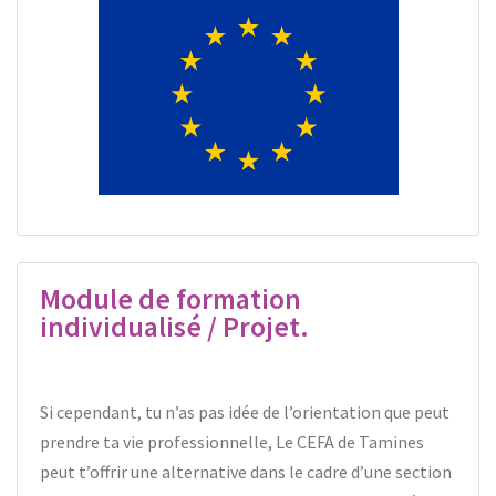
Module de formation
individualisé / Projet.
Si cependant, tu n’as pas idée de l’orientation que peut
prendre ta vie professionnelle, Le CEFA de Tamines
peut t’offrir une alternative dans le cadre d’une section