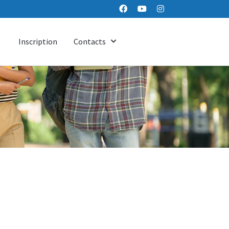
Inscription
Contacts