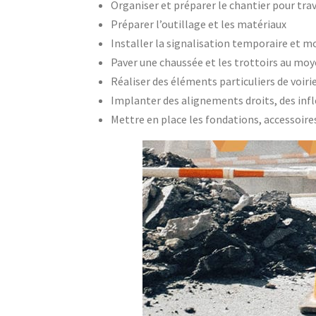
Organiser et préparer le chantier pour trav
Préparer l’outillage et les matériaux
Installer la signalisation temporaire et m
Paver une chaussée et les trottoirs au moye
Réaliser des éléments particuliers de voirie 
Implanter des alignements droits, des infl
Mettre en place les fondations, accessoires