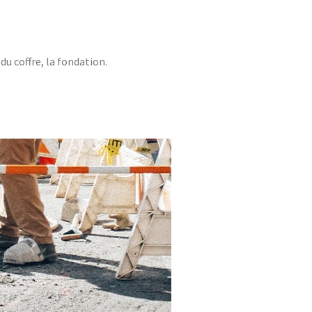
du coffre, la fondation.