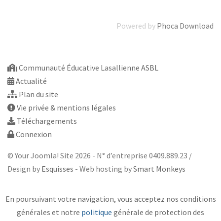
Powered by
Phoca Download
Communauté Éducative Lasallienne ASBL
Actualité
Plan du site
Vie privée & mentions légales
Téléchargements
Connexion
© Your Joomla! Site 2026 - N° d’entreprise 0409.889.23 /
Design by
Esquisses
- Web hosting by
Smart Monkeys
En poursuivant votre navigation, vous acceptez nos conditions
générales et notre
politique
générale de protection des