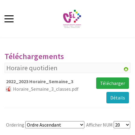
Téléchargements
Horaire quotidien
2022_2023 Horaire_Semaine_3
Télécharger
Horaire_Semaine_3_classes.pdf
Détails
Ordering
Afficher NUM