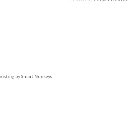
hosting by
Smart Monkeys