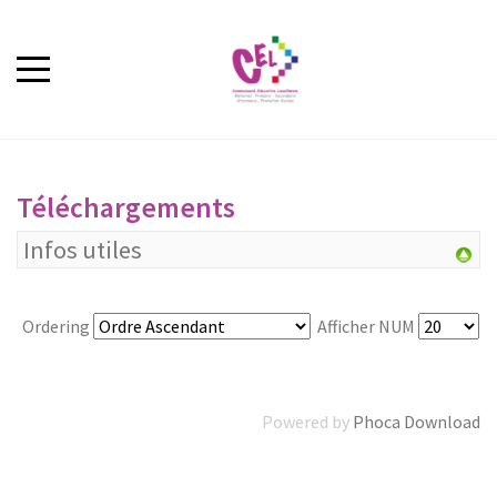
Téléchargements
Infos utiles
Ordering
Afficher NUM
Powered by
Phoca Download